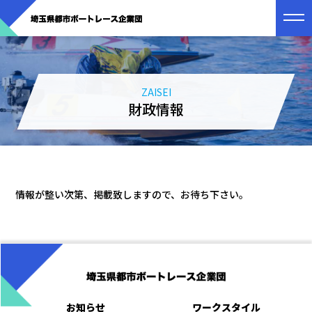
ZAISEI
財政情報
情報が整い次第、掲載致しますので、お待ち下さい。
お知らせ
ワークスタイル