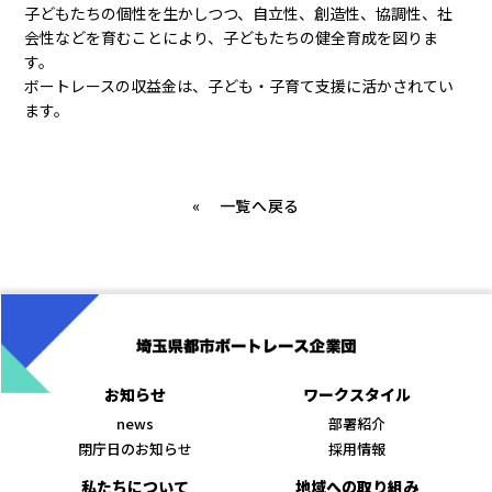
子どもたちの個性を生かしつつ、自立性、創造性、協調性、社
会性などを育むことにより、子どもたちの健全育成を図りま
す。
ボートレースの収益金は、子ども・子育て支援に活かされてい
ます。
«
一覧へ戻る
お知らせ
ワークスタイル
news
部署紹介
閉庁日のお知らせ
採用情報
私たちについて
地域への取り組み