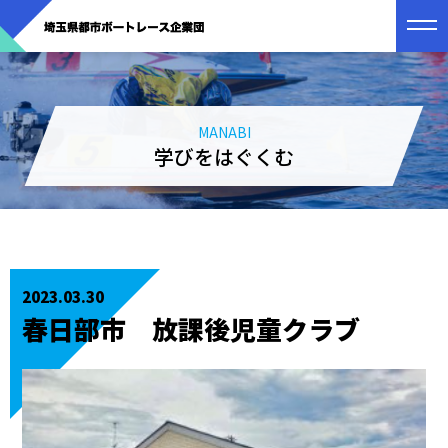
MANABI
学びをはぐくむ
2023.03.30
春日部市 放課後児童クラブ